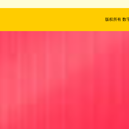
版权所有 数