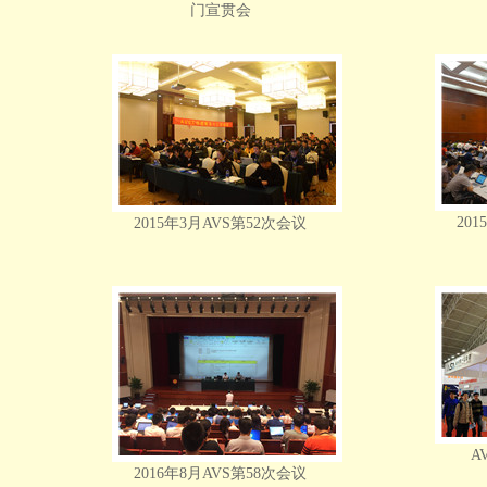
门宣贯会
20
2015年3月AVS第52次会议
A
2016年8月AVS第58次会议