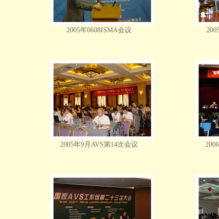
2005年0608ISMA会议
20
2005年9月AVS第14次会议
20